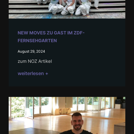
NEW MOVES ZU GAST IM ZDF-
FERNSEHGARTEN
August 29, 2024
zum NOZ Artikel
weiterlesen +