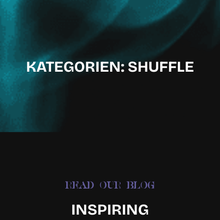
KATEGORIEN: SHUFFLE
READ OUR BLOG
INSPIRING