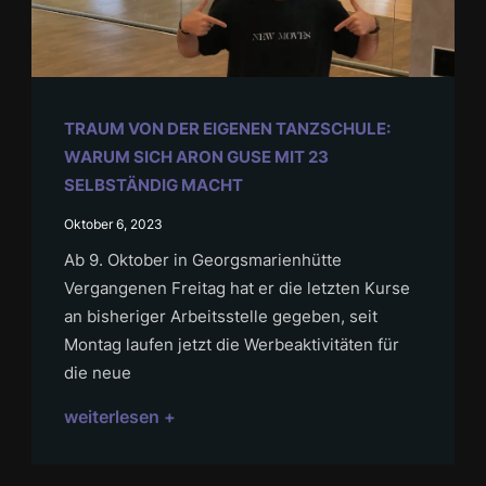
TRAUM VON DER EIGENEN TANZSCHULE:
WARUM SICH ARON GUSE MIT 23
SELBSTÄNDIG MACHT
Oktober 6, 2023
Ab 9. Oktober in Georgsmarienhütte
Vergangenen Freitag hat er die letzten Kurse
an bisheriger Arbeitsstelle gegeben, seit
Montag laufen jetzt die Werbeaktivitäten für
die neue
weiterlesen +