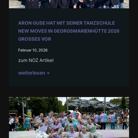
ARON GUSE HAT MIT SEINER TANZSCHULE
NEW MOVES IN GEORGSMARIENHÜTTE 2026
GROSSES VOR
Februar 10, 2026
zum NOZ Artikel
weiterlesen +