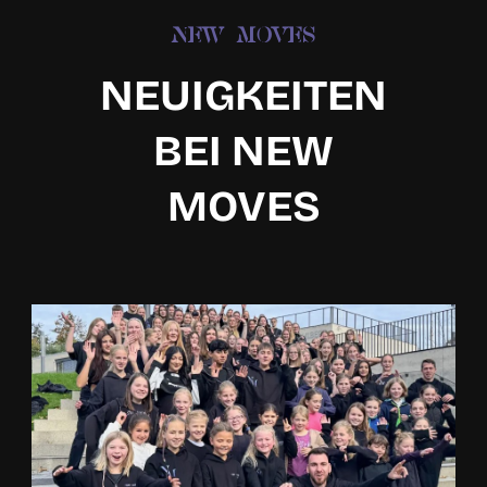
NEW MOVES
NEUIGKEITEN
BEI NEW
MOVES