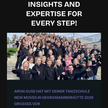
INSIGHTS AND
EXPERTISE FOR
EVERY STEP!
ARON GUSE HAT MIT SEINER TANZSCHULE
NEW MOVES IN GEORGSMARIENHÜTTE 2026
GROSSES VOR