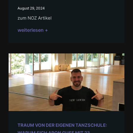
August 29, 2024
zum NOZ Artikel
weiterlesen +
TRAUM VON DER EIGENEN TANZSCHULE: