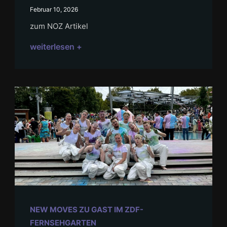
Februar 10, 2026
zum NOZ Artikel
weiterlesen +
NEW MOVES ZU GAST IM ZDF-
FERNSEHGARTEN