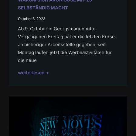
WARUM SICH ARON GUSE MIT 23
SELBSTÄNDIG MACHT
Oktober 6, 2023
Ab 9. Oktober in Georgsmarienhütte
Vergangenen Freitag hat er die letzten Kurse
an bisheriger Arbeitsstelle gegeben, seit
Montag laufen jetzt die Werbeaktivitäten für
die neue
weiterlesen +