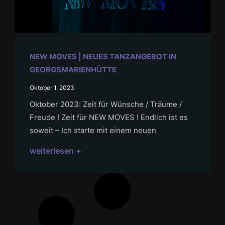
NEW MOVES | NEUES TANZANGEBOT IN
GEORGSMARIENHÜTTE
Oktober 1, 2023
Oktober 2023: Zeit für Wünsche / Träume /
Freude ! Zeit für NEW MOVES ! Endlich ist es
soweit – Ich starte mit einem neuen
weiterlesen +