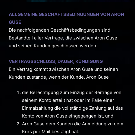
ALLGEMEINE GESCHÄFTSBEDINGUNGEN VON ARON
GUSE
Die nachfolgenden Geschäftsbedingungen sind
Bestandteil aller Verträge, die zwischen Aron Guse
und seinen Kunden geschlossen werden.
VERTRAGSSCHLUSS, DAUER, KÜNDIGUNG
Ein Vertrag kommt zwischen Aron Guse und seinen
Kunden zustande, wenn der Kunde, Aron Guse
die Berechtigung zum Einzug der Beiträge von
seinem Konto erteilt hat oder im Falle einer
Einmalzahlung die vollständige Zahlung auf das
Konto von Aron Guse eingegangen ist, und
Aron Guse dem Kunden die Anmeldung zu dem
Kurs per Mail bestätigt hat.