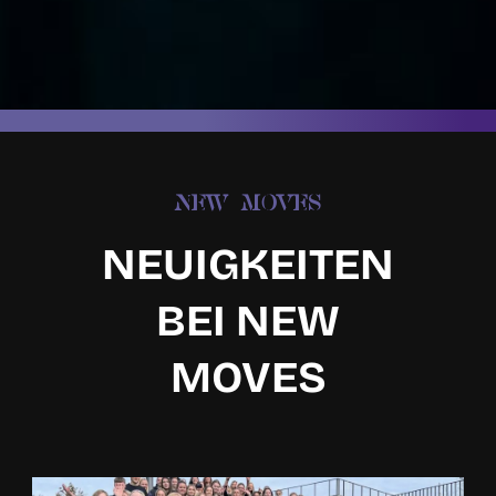
NEW MOVES
NEUIGKEITEN
BEI NEW
MOVES