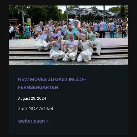
NEW MOVES ZU GAST IM ZDF-
FERNSEHGARTEN
August 29, 2024
zum NOZ Artikel
weiterlesen +