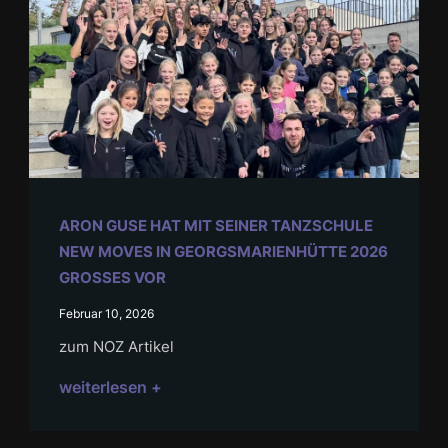
ARON GUSE HAT MIT SEINER TANZSCHULE
NEW MOVES IN GEORGSMARIENHÜTTE 2026
GROSSES VOR
Februar 10, 2026
zum NOZ Artikel
weiterlesen +