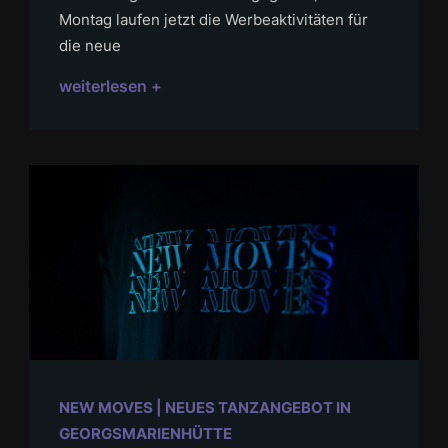
Montag laufen jetzt die Werbeaktivitäten für
die neue
weiterlesen +
NEW MOVES | NEUES TANZANGEBOT IN
GEORGSMARIENHÜTTE