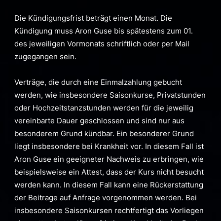
Die Kündigungsfrist beträgt einen Monat. Die
Kündigung muss Aron Guse bis spätestens zum 01.
des jeweiligen Vormonats schriftlich oder per Mail
zugegangen sein.
Verträge, die durch eine Einmalzahlung gebucht
werden, wie insbesondere Saisonkurse, Privatstunden
oder Hochzeitstanzstunden werden für die jeweilig
vereinbarte Dauer geschlossen und sind nur aus
besonderem Grund kündbar. Ein besonderer Grund
liegt insbesondere bei Krankheit vor. In diesem Fall ist
Aron Guse ein geeigneter Nachweis zu erbringen, wie
beispielsweise ein Attest, dass der Kurs nicht besucht
werden kann. In diesem Fall kann eine Rückerstattung
der Beitrage auf Anfrage vorgenommen werden. Bei
insbesondere Saisonkursen rechtfertigt das Vorliegen