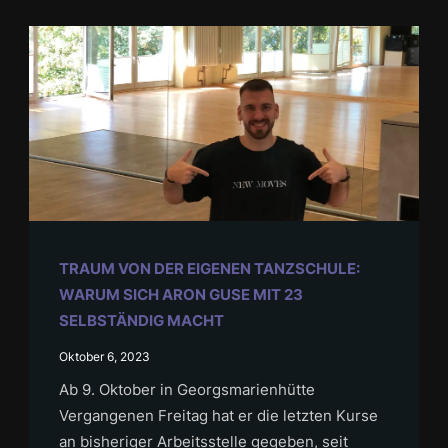
TRAUM VON DER EIGENEN TANZSCHULE:
WARUM SICH ARON GUSE MIT 23
SELBSTÄNDIG MACHT
Oktober 6, 2023
Ab 9. Oktober in Georgsmarienhütte
Vergangenen Freitag hat er die letzten Kurse
an bisheriger Arbeitsstelle gegeben, seit