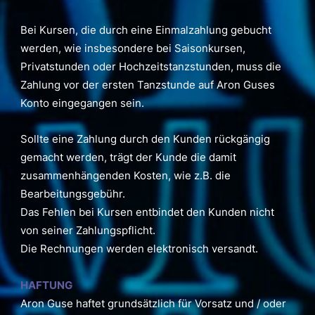
Bei Kursen, die durch eine Einmalzahlung gebucht
werden, wie insbesondere bei Saisonkursen,
Privatstunden oder Hochzeitstanzstunden, muss die
Zahlung vor der ersten Tanzstunde auf Aron Guses
Konto eingegangen sein.
Sollte eine Zahlung durch den Kunden rückgängig
gemacht werden, trägt der Kunde die damit
zusammenhängenden Kosten, wie z.B. die
Bearbeitungsgebühr.
Das Fehlen bei Kursen entbindet den Kunden nicht
von seiner Zahlungspflicht.
Die Rechnungen werden elektronisch versandt.
HAFTUNG
Aron Guse haftet grundsätzlich für Vorsatz und / oder