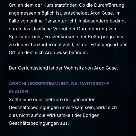
Ort, an dem der Kurs stattfindet. Ob die Durchführung
angemessen möglich ist, entscheidet Aron Guse. Im
Falle von online-Tanzunterricht, insbesondere bedingt
durch das staatliche Verbot der Durchführung von
Sportunterricht, Freizeitkursen oder Kulturprogramm,
zu denen Tanzunterricht zählt, ist der Erfüllungsort der
Ort, an dem sich Aron Guse befindet.
Der Gerichtsstand ist der Wohnsitz von Aron Guse.
ABSCHLUSSBESTIMMUNG, SALVATORISCHE
KLAUSEL
Sollte eine oder mehrere der genannten
Geschäftsbedingungen unwirksam sein, wirkt sich
dies nicht auf die Wirksamkeit der übrigen
Geschäftsbedingungen aus.