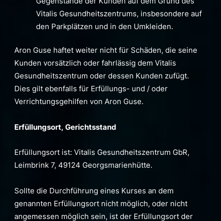
Gegenstände der Kunden auf dem Grund des
Vitalis Gesundheitszentrums, insbesondere auf
den Parkplätzen und in den Umkleiden.
Aron Guse haftet weiter nicht für Schäden, die seine
Kunden vorsätzlich oder fahrlässig dem Vitalis
Gesundheitszentrum oder dessen Kunden zufügt.
Dies gilt ebenfalls für Erfüllungs- und / oder
Verrichtungsgehilfen von Aron Guse.
Erfüllungsort, Gerichtsstand
Erfüllungsort ist: Vitalis Gesundheitszentrum GbR,
Leimbrink 7, 49124 Georgsmarienhütte.
Sollte die Durchführung eines Kurses an dem
genannten Erfüllungsort nicht möglich, oder nicht
angemessen möglich sein, ist der Erfüllungsort der