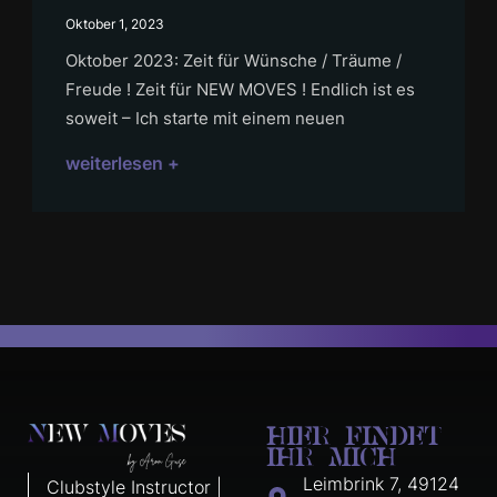
Oktober 1, 2023
Oktober 2023: Zeit für Wünsche / Träume /
Freude ! Zeit für NEW MOVES ! Endlich ist es
soweit – Ich starte mit einem neuen
weiterlesen +
HIER FINDET
IHR MICH
Leimbrink 7, 49124
Clubstyle Instructor |