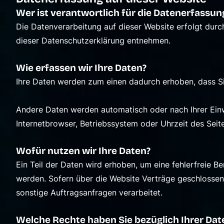
Wer ist verantwortlich für die Datenerfassun
Die Datenverarbeitung auf dieser Website erfolgt durc
dieser Datenschutzerklärung entnehmen.
Wie erfassen wir Ihre Daten?
Ihre Daten werden zum einen dadurch erhoben, dass Sie 
Andere Daten werden automatisch oder nach Ihrer Einwi
Internetbrowser, Betriebssystem oder Uhrzeit des Seite
Wofür nutzen wir Ihre Daten?
Ein Teil der Daten wird erhoben, um eine fehlerfreie 
werden. Sofern über die Website Verträge geschlosse
sonstige Auftragsanfragen verarbeitet.
Welche Rechte haben Sie bezüglich Ihrer Dat