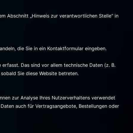
m Abschnitt „Hinweis zur verantwortlichen Stelle“ in
ndeln, die Sie in ein Kontaktformular eingeben.
rfasst. Das sind vor allem technische Daten (z. B.
 sobald Sie diese Website betreten.
können zur Analyse Ihres Nutzerverhaltens verwendet
 Daten auch für Vertragsangebote, Bestellungen oder