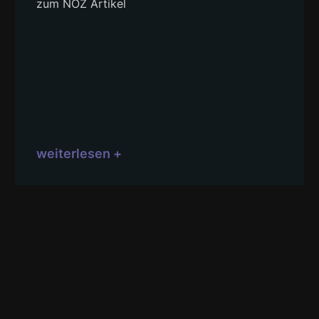
zum NOZ Artikel
weiterlesen +